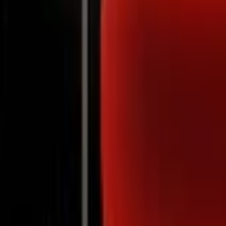
Notifications