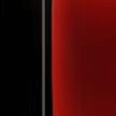
Notifications