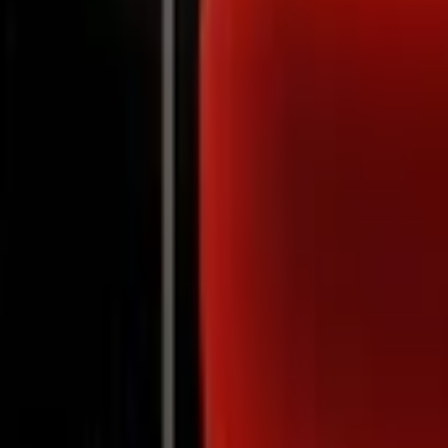
Notifications