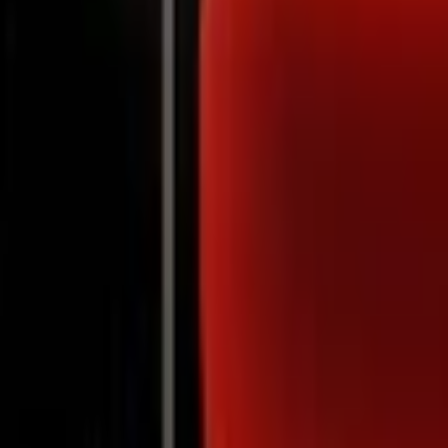
Notifications