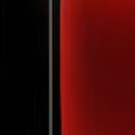
Notifications