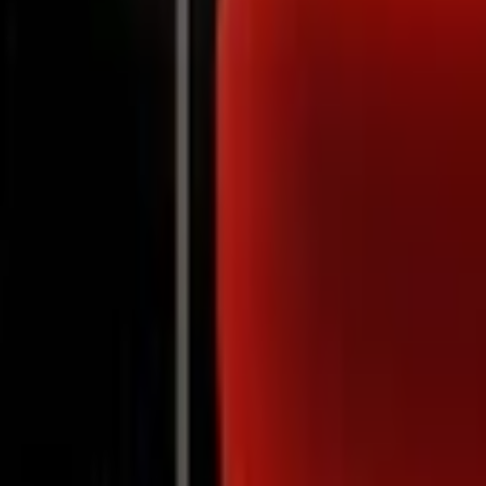
Notifications