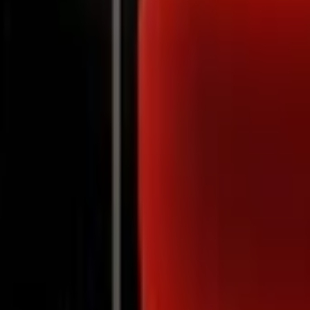
Notifications