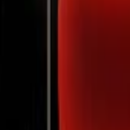
Notifications