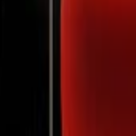
Notifications