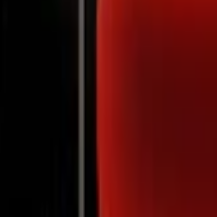
Notifications