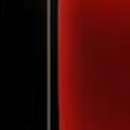
Notifications