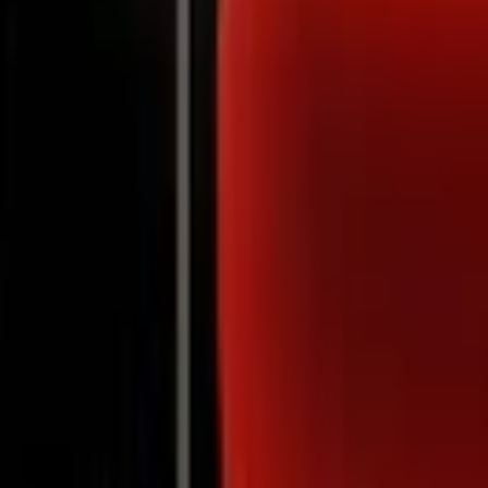
Notifications