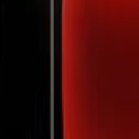
Notifications