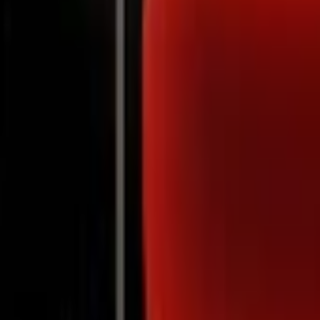
Notifications