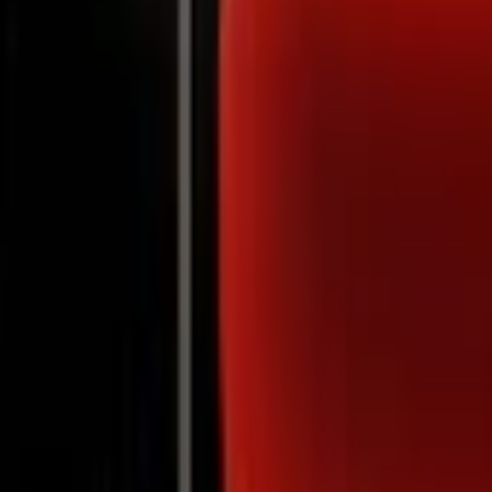
Notifications