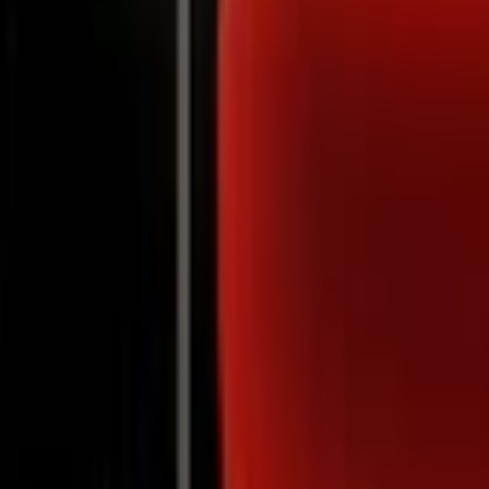
Notifications