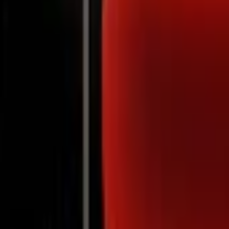
Notifications