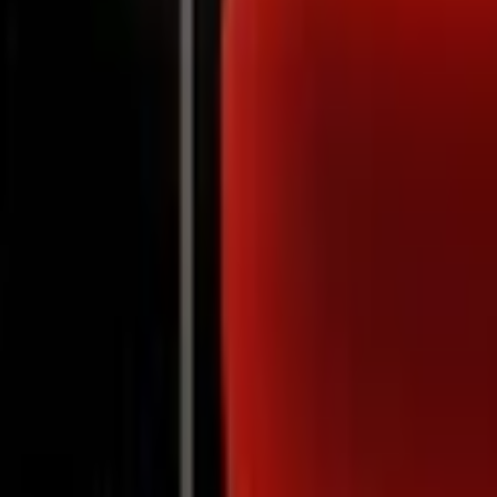
Notifications