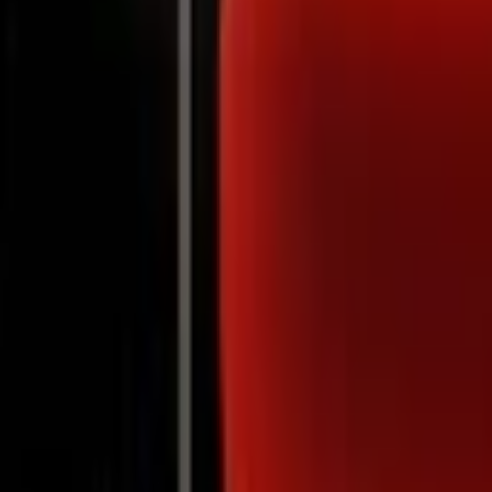
Notifications