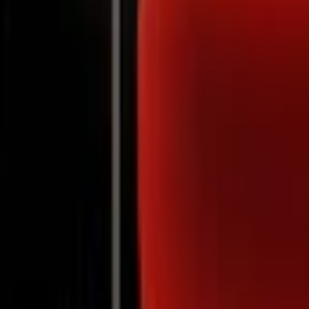
Notifications