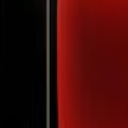
Notifications