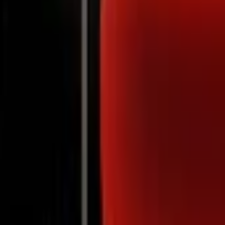
Notifications