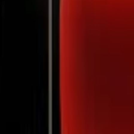
Notifications