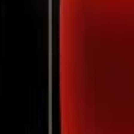
Notifications