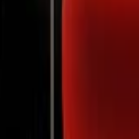
Notifications