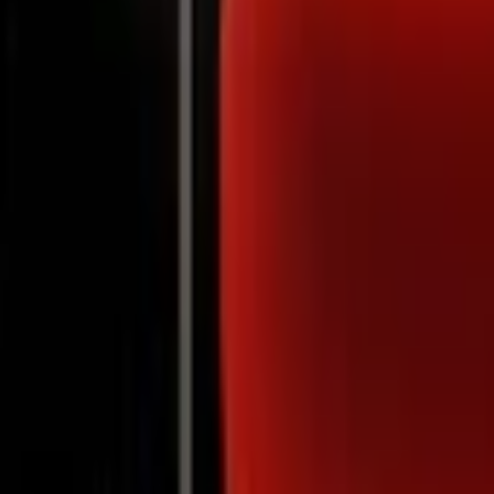
Notifications