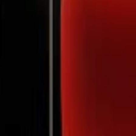
Notifications