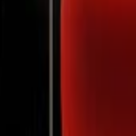
Notifications