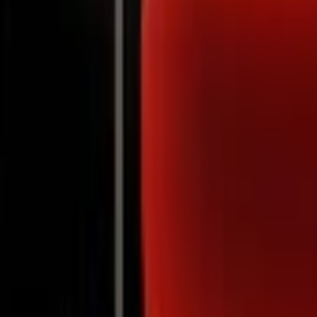
Notifications