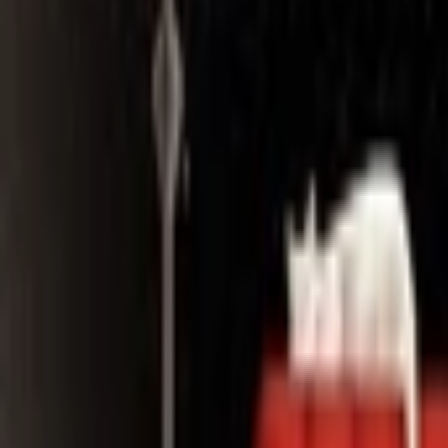
Search