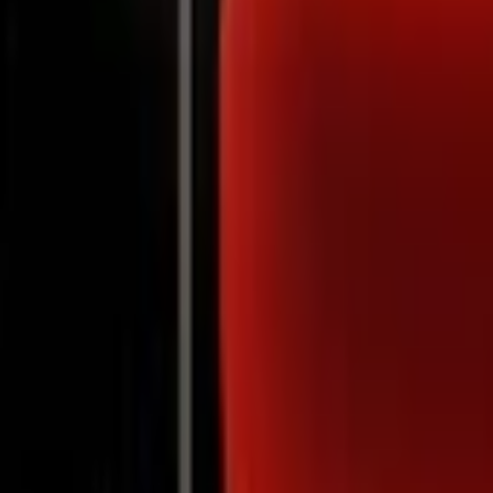
Notifications